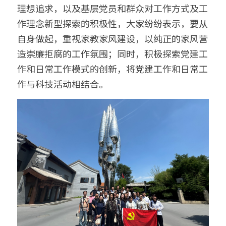
理想追求，以及基层党员和群众对工作方式及工
作理念新型探索的积极性，大家纷纷表示，要从
自身做起，重视家教家风建设，以纯正的家风营
造崇廉拒腐的工作氛围；同时，积极探索党建工
作和日常工作模式的创新，将党建工作和日常工
作与科技活动相结合。