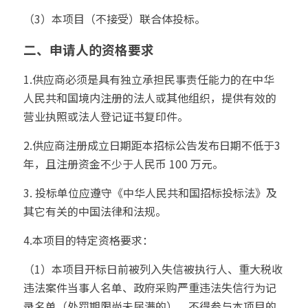
（3）本项目（不接受）联合体投标。
二、申请人的资格要求
1.供应商必须是具有独立承担民事责任能力的在中华
人民共和国境内注册的法人或其他组织，提供有效的
营业执照或法人登记证书复印件。
2.供应商注册成立日期距本招标公告发布日期不低于3
年，且注册资金不少于人民币 100 万元。
3. 投标单位应遵守《中华人民共和国招标投标法》及
其它有关的中国法律和法规。
4.本项目的特定资格要求：
（1）本项目开标日前被列入失信被执行人、重大税收
违法案件当事人名单、政府采购严重违法失信行为记
录名单（处罚期限尚未届满的），不得参与本项目的