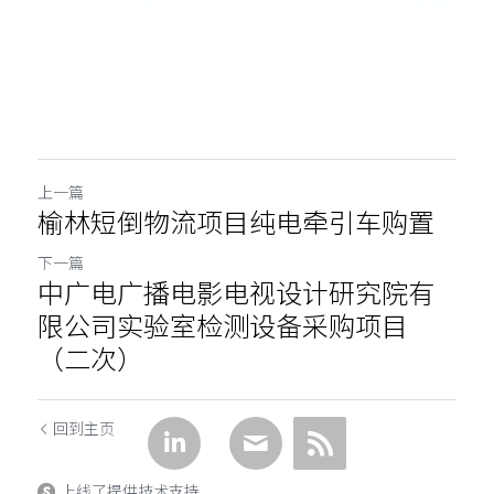
上一篇
榆林短倒物流项目纯电牵引车购置
下一篇
中广电广播电影电视设计研究院有
限公司实验室检测设备采购项目
（二次）
回到主页
上线了提供技术支持