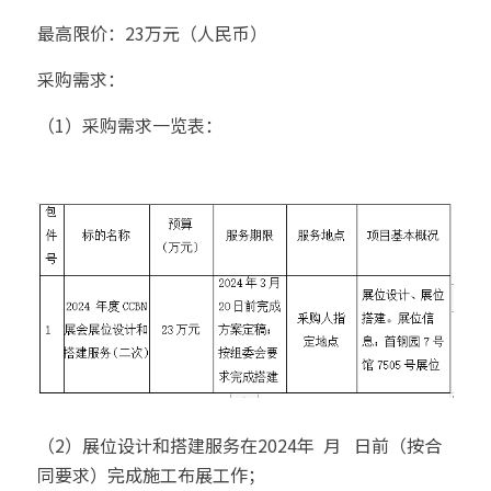
最高限价：23万元（人民币）
采购需求：
（1）采购需求一览表：
（2）展位设计和搭建服务在2024年  月   日前（按合
同要求）完成施工布展工作；