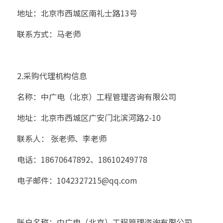
地址：北京市西城区南礼士路13号
联系方式：马老师
2.采购代理机构信息
名称：中广电（北京）工程管理咨询有限公司
地址：北京市西城区广安门北滨河路2-10
联系人： 张老师、李老师
电话：18670647892、18610249778
电子邮件：1042327215@qq.com	
账户名称：中广电（北京）工程管理咨询有限公司