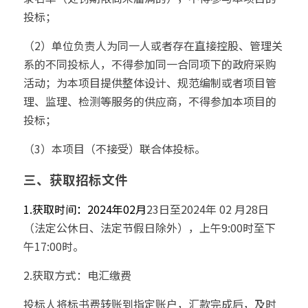
投标；
（2）单位负责人为同一人或者存在直接控股、管理关
系的不同投标人，不得参加同一合同项下的政府采购
活动；为本项目提供整体设计、规范编制或者项目管
理、监理、检测等服务的供应商，不得参加本项目的
投标；
（3）本项目（不接受）联合体投标。
三、获取招标文件
1.获取时间：2024年02月
23日至2024年 02 月28日
（法定公休日、法定节假日除外），上午9:00时至下
午17:00时。
2.获取方式：电汇缴费
投标人将标书费转账到指定账户，汇款完成后，及时