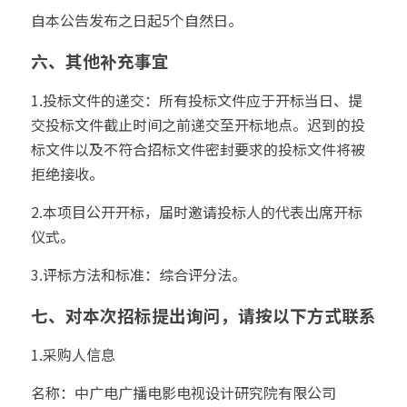
自本公告发布之日起5个自然日。
六、其他补充事宜
1.投标文件的递交：所有投标文件应于开标当日、提
交投标文件截止时间之前递交至开标地点。迟到的投
标文件以及不符合招标文件密封要求的投标文件将被
拒绝接收。 
2.本项目公开开标，届时邀请投标人的代表出席开标
仪式。
3.评标方法和标准：综合评分法。
七、对本次招标提出询问，请按以下方式联系
1.采购人信息
名称：中广电广播电影电视设计研究院有限公司