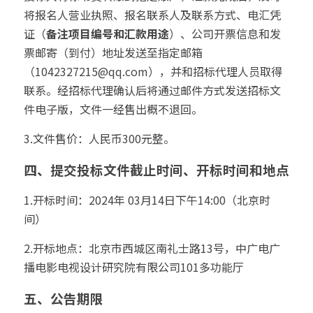
将报名人营业执照、报名联系人及联系方式、电汇凭
证（
备注项目编号和汇款用途
）、公司开票信息和发
票邮寄（到付）地址发送至指定邮箱
（1042327215@qq.com），并和招标代理人员取得
联系。经招标代理确认后将通过邮件方式发送招标文
件电子版，文件一经售出概不退回。
3.文件售价：人民币300元整。
四、提交投标文件截止时间、开标时间和地点
1.开标时间：2024年 03月14日下午14:00（北京时
间）
2.开标地点：北京市西城区南礼士路13号，中广电广
播电影电视设计研究院有限公司101多功能厅
五、公告期限