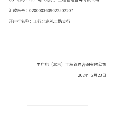
汇款账号：0200003609022502207
开户行名称：工行北京礼士路支行
中广电（北京）工程管理咨询有限公司
2024年2月23日