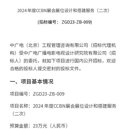
2024 年度CCBN展会展位设计和搭建服务（二次）
(招标编号： ZGD23-ZB-009)
中广电（北京）工程管理咨询有限公司（招标代理机
构）受中广电广播电影电视设计研究院有限公司（招
标人）的委托，就如下项目进行国内公开招标，欢迎
合格的投标人提交密封的投标文件。
一、项目基本情况
项目编号：ZGD23-ZB-009
项目名称：2024 年度CCBN展会展位设计和搭建服务
（二次）
预算金额：23万元（人民币）