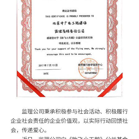
　　监理公司秉承积极参与社会活动、积极履行
企业社会责任的企业价值观，以实际行动回馈社
会，传递爱心。