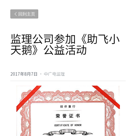
回到主页
监理公司参加《助飞小
天鹅》公益活动
2017年8月7日
·
中广电监理