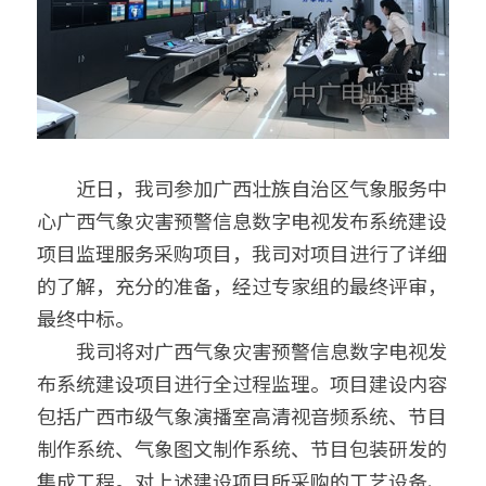
　　近日，我司参加广西壮族自治区气象服务中
心广西气象灾害预警信息数字电视发布系统建设
项目监理服务采购项目，我司对项目进行了详细
的了解，充分的准备，经过专家组的最终评审，
最终中标。
　　我司将对广西气象灾害预警信息数字电视发
布系统建设项目进行全过程监理。项目建设内容
包括广西市级气象演播室高清视音频系统、节目
制作系统、气象图文制作系统、节目包装研发的
集成工程。对上述建设项目所采购的工艺设备、