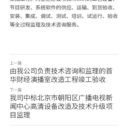
节目研发、系统软件的供应、运输、到货验收、
安装、集成、调试、测试、培训、试运行、验收
等全过程监理及技术咨询服务。
上一篇
由我公司负责技术咨询和监理的首
华财经演播室改造工程竣工验收
下一篇
我司中标北京市朝阳区广播电视新
闻中心高清设备改造及技术升级项
目监理