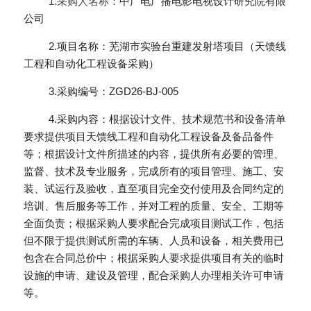
1.采购人名称：
中广电广播电影电视设计研究院有限
公司
         2.项目名称：芜湖市实验台重建发射塔项目（天馈线
工程和自动化工程设备采购）
         3.采购编号：ZGD26-BJ-005
         4.采购内容：根据设计文件、技术规范书和设备清单
要求提供项目天馈线工程和自动化工程设备及备品备件
等；根据设计文件所描述的内容，提供所有必要的管理、
监督、技术及专业服务，完成所有的项目管理、施工、安
装、试运行及验收，直至项目完全交付使用及合同约定的
培训、售后服务等工作，并对工程的质量、安全、工期等
全面负责；根据采购人要求配合完成项目测试工作，包括
但不限于提供测试所需的车辆、人员和设备，相关费用已
包含在合同总价中；根据采购人要求提供项目有关的临时
设施的申请、建设及管理，配合采购人办理相关许可申请
等。