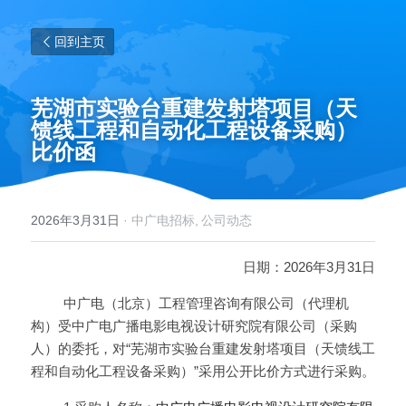
回到主页
芜湖市实验台重建发射塔项目（天
馈线工程和自动化工程设备采购）
比价函
2026年3月31日
·
中广电招标,
公司动态
日期：2026年3月31日
         中广电（北京）工程管理咨询有限公司（代理机
构）受中广电广播电影电视设计研究院有限公司（采购
人）的委托，对“芜湖市实验台重建发射塔项目（天馈线工
程和自动化工程设备采购）”采用公开比价方式进行采购。