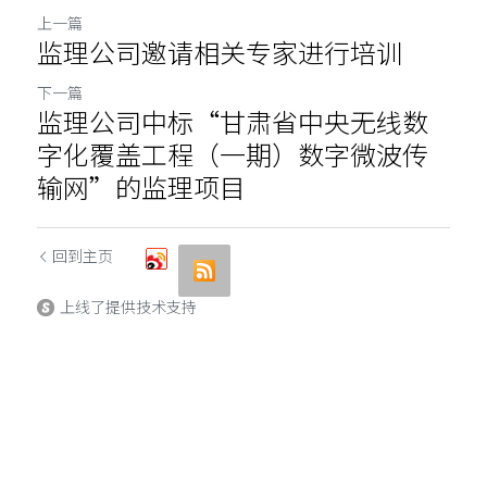
上一篇
监理公司邀请相关专家进行培训
下一篇
监理公司中标“甘肃省中央无线数
字化覆盖工程（一期）数字微波传
输网”的监理项目
回到主页
上线了提供技术支持