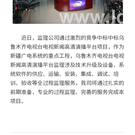
　　近日，监理公司通过激烈的竞争中标中标乌
鲁木齐电视台电视新闻高清演播平台项目，作为
新疆广电系统的重点工程，乌鲁木齐电视台电视
新闻高清演播平台监理涉及技术升级及设备、系
统软件的供应、运输、安装、集成、调试、培
训、验收等全过程监理服务，我司将通过扎实的
前期准备，专业的过程监理、完善的服务完成本
项目。